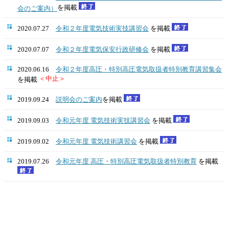
を掲載
会のご案内）
2020.07.27
令和２年度電気技術実技講習会
を掲載
2020.07.07
令和２年度電気保安行政研修会
を掲載
2020.06.16
令和２年度高圧・特別高圧電気取扱者特別教育講習集会
＜中止＞
を掲載
2019.09.24
説明会のご案内
を掲載
2019.09.03
令和元年度 電気技術実技講習会
を掲載
2019.09.02
令和元年度 電気技術講習会
を掲載
2019.07.26
令和元年度 高圧・特別高圧電気取扱者特別教育
を掲載