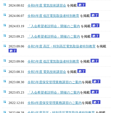
2024.08.02
令和6年度 電気技術講習会
を掲載
2024.06.07
令和6年度 低圧電気取扱者特別教育
を掲載
2024.03.19
「入会希望者説明会」開催のご案内
を掲載
2023.09.25
「入会希望者説明会」開催のご案内
を掲載
2023.09.06
令和5年度 高圧・特別高圧電気取扱者特別教育
を掲載
2023.09.06
令和5年度 低圧電気取扱者特別教育
を掲載
2023.08.31
令和5年度 電気技術講習会
を掲載
2023.08.30
令和5年度保安管理業務講習のご案内
を掲載
2023.05.23
「入会希望者説明会」開催のご案内
を掲載
2022.12.01
令和4年度保安管理業務講習のご案内
を掲載
2022.09.28
令和4年度高圧・特別高圧電気取扱者特別教育
を掲載