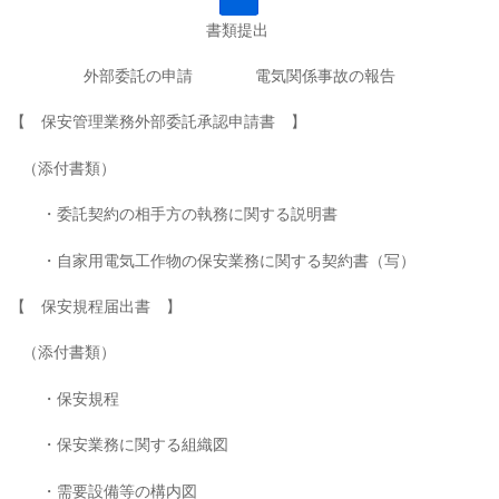
書類提出
外部委託の申請
電気関係事故の報告
【 保安管理業務外部委託承認申請書 】
（添付書類）
・委託契約の相手方の執務に関する説明書
・自家用電気工作物の保安業務に関する契約書（写）
【 保安規程届出書 】
（添付書類）
・保安規程
・保安業務に関する組織図
・需要設備等の構内図