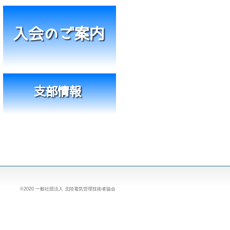
©2020 一般社団法人 北陸電気管理技術者協会